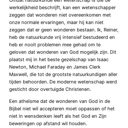
werkelijkheid beschrijft, kan een wetenschapper
zeggen dat wonderen niet overeenkomen met
onze normale ervaringen, maar hij kan niet
zeggen dat er geen wonderen bestaan. Ik, Reiner,
heb de natuurkunde vrij intensief bestudeerd en
heb er nooit problemen mee gehad om te
geloven dat wonderen van God mogelijk zijn. Dit
plaatst mij in het beste gezelschap van Isaac
Newton, Michael Faraday en James Clerk
Maxwell, die tot de grootste natuurkundigen aller
tijden behoorden. De moderne wetenschap werd
gesticht door overtuigde Christenen.
Een atheïsme dat de wonderen van God in de
Bijbel niet wil accepteren moet oppassen of het
niet in wensdenken leeft als het God en Zijn
beweringen op afstand wil houden.