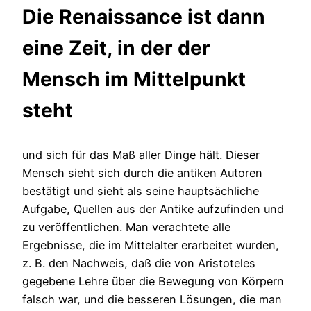
Die Renaissance ist dann
eine Zeit, in der der
Mensch im Mittelpunkt
steht
und sich für das Maß aller Dinge hält. Dieser
Mensch sieht sich durch die antiken Autoren
bestätigt und sieht als seine hauptsächliche
Aufgabe, Quellen aus der Antike aufzufinden und
zu veröffentlichen. Man verachtete alle
Ergebnisse, die im Mittelalter erarbeitet wurden,
z. B. den Nachweis, daß die von Aristoteles
gegebene Lehre über die Bewegung von Körpern
falsch war, und die besseren Lösungen, die man