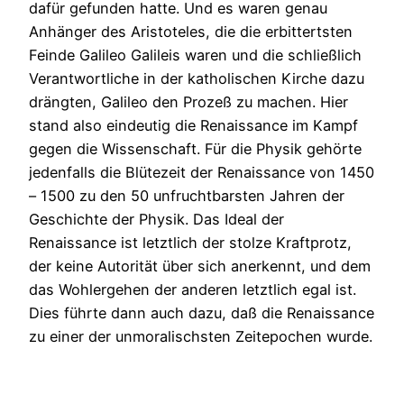
dafür gefunden hatte. Und es waren genau
Anhänger des Aristoteles, die die erbittertsten
Feinde Galileo Galileis waren und die schließlich
Verantwortliche in der katholischen Kirche dazu
drängten, Galileo den Prozeß zu machen. Hier
stand also eindeutig die Renaissance im Kampf
gegen die Wissenschaft. Für die Physik gehörte
jedenfalls die Blütezeit der Renaissance von 1450
– 1500 zu den 50 unfruchtbarsten Jahren der
Geschichte der Physik. Das Ideal der
Renaissance ist letztlich der stolze Kraftprotz,
der keine Autorität über sich anerkennt, und dem
das Wohlergehen der anderen letztlich egal ist.
Dies führte dann auch dazu, daß die Renaissance
zu einer der unmoralischsten Zeitepochen wurde.