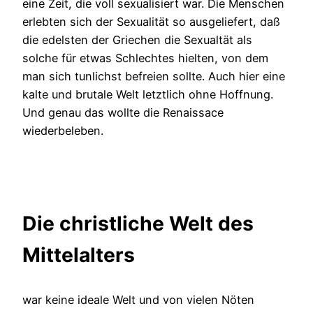
eine Zeit, die voll sexualisiert war. Die Menschen
erlebten sich der Sexualität so ausgeliefert, daß
die edelsten der Griechen die Sexualtät als
solche für etwas Schlechtes hielten, von dem
man sich tunlichst befreien sollte. Auch hier eine
kalte und brutale Welt letztlich ohne Hoffnung.
Und genau das wollte die Renaissace
wiederbeleben.
Die christliche Welt des
Mittelalters
war keine ideale Welt und von vielen Nöten