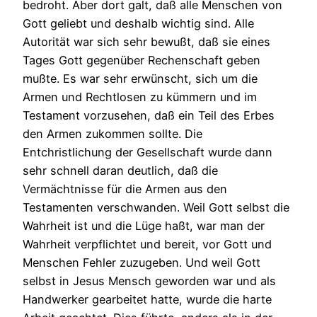
bedroht. Aber dort galt, daß alle Menschen von
Gott geliebt und deshalb wichtig sind. Alle
Autorität war sich sehr bewußt, daß sie eines
Tages Gott gegenüber Rechenschaft geben
mußte. Es war sehr erwünscht, sich um die
Armen und Rechtlosen zu kümmern und im
Testament vorzusehen, daß ein Teil des Erbes
den Armen zukommen sollte. Die
Entchristlichung der Gesellschaft wurde dann
sehr schnell daran deutlich, daß die
Vermächtnisse für die Armen aus den
Testamenten verschwanden. Weil Gott selbst die
Wahrheit ist und die Lüge haßt, war man der
Wahrheit verpflichtet und bereit, vor Gott und
Menschen Fehler zuzugeben. Und weil Gott
selbst in Jesus Mensch geworden war und als
Handwerker gearbeitet hatte, wurde die harte