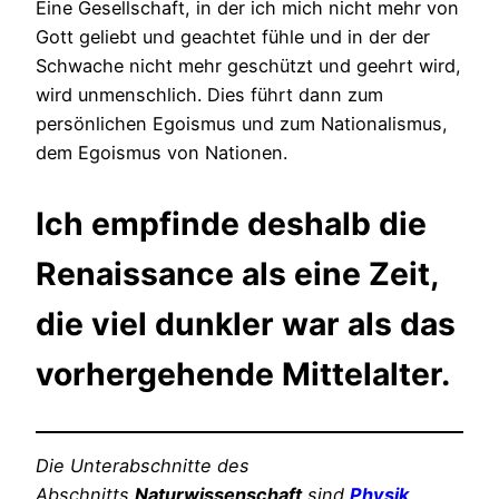
Eine Gesellschaft, in der ich mich nicht mehr von
Gott geliebt und geachtet fühle und in der der
Schwache nicht mehr geschützt und geehrt wird,
wird unmenschlich. Dies führt dann zum
persönlichen Egoismus und zum Nationalismus,
dem Egoismus von Nationen.
Ich empfinde deshalb die
Renaissance als eine Zeit,
die viel dunkler war als das
vorhergehende Mittelalter.
Die Unterabschnitte des
Abschnitts
Naturwissenschaft
sind
Physik