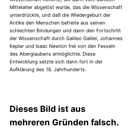
Mittelalter abgelöst wurde, das die Wissenschaft
unterdrückte, und daß die Wiedergeburt der
Antike den Menschen befreite aus seinen
schlechten Bindungen und dann den Fortschritt
der Wissenschaft durch Galileo Galilei, Johannes
Kepler und Isaac Newton frei von den Fesseln
des Aberglaubens ermöglichte. Diese
Entwicklung setzte sich dann fort in der
Aufklärung des 18. Jahrhunderts.
Dieses Bild ist aus
mehreren Gründen falsch.