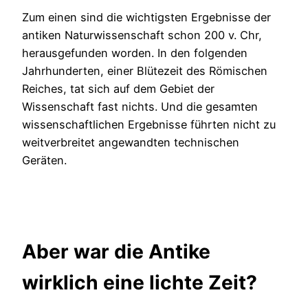
Zum einen sind die wichtigsten Ergebnisse der
antiken Naturwissenschaft schon 200 v. Chr,
herausgefunden worden. In den folgenden
Jahrhunderten, einer Blütezeit des Römischen
Reiches, tat sich auf dem Gebiet der
Wissenschaft fast nichts. Und die gesamten
wissenschaftlichen Ergebnisse führten nicht zu
weitverbreitet angewandten technischen
Geräten.
Aber war die Antike
wirklich eine lichte Zeit?