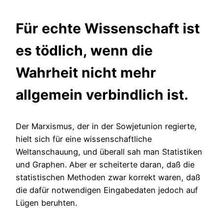
Für echte Wissenschaft ist
es tödlich, wenn die
Wahrheit nicht mehr
allgemein verbindlich ist.
Der Marxismus, der in der Sowjetunion regierte,
hielt sich für eine wissenschaftliche
Weltanschauung, und überall sah man Statistiken
und Graphen. Aber er scheiterte daran, daß die
statistischen Methoden zwar korrekt waren, daß
die dafür notwendigen Eingabedaten jedoch auf
Lügen beruhten.