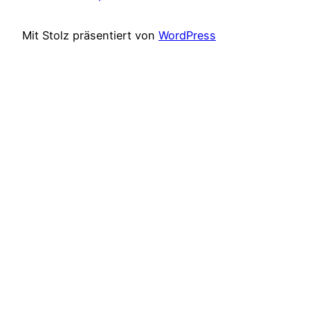
Mit Stolz präsentiert von
WordPress