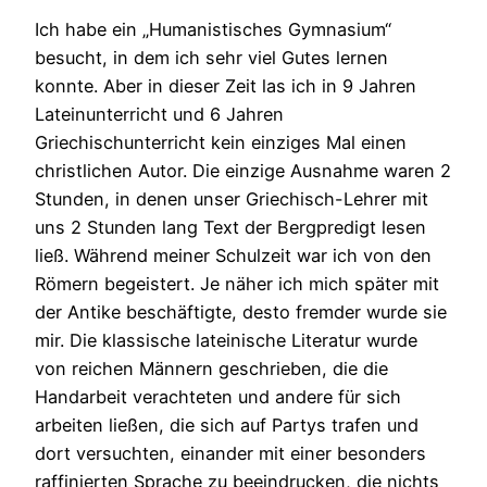
Ich habe ein „Humanistisches Gymnasium“
besucht, in dem ich sehr viel Gutes lernen
konnte. Aber in dieser Zeit las ich in 9 Jahren
Lateinunterricht und 6 Jahren
Griechischunterricht kein einziges Mal einen
christlichen Autor. Die einzige Ausnahme waren 2
Stunden, in denen unser Griechisch-Lehrer mit
uns 2 Stunden lang Text der Bergpredigt lesen
ließ. Während meiner Schulzeit war ich von den
Römern begeistert. Je näher ich mich später mit
der Antike beschäftigte, desto fremder wurde sie
mir. Die klassische lateinische Literatur wurde
von reichen Männern geschrieben, die die
Handarbeit verachteten und andere für sich
arbeiten ließen, die sich auf Partys trafen und
dort versuchten, einander mit einer besonders
raffinierten Sprache zu beeindrucken, die nichts