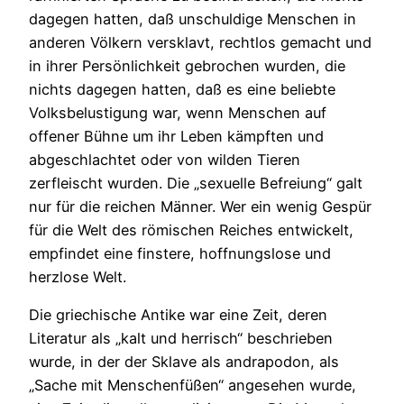
dagegen hatten, daß unschuldige Menschen in
anderen Völkern versklavt, rechtlos gemacht und
in ihrer Persönlichkeit gebrochen wurden, die
nichts dagegen hatten, daß es eine beliebte
Volksbelustigung war, wenn Menschen auf
offener Bühne um ihr Leben kämpften und
abgeschlachtet oder von wilden Tieren
zerfleischt wurden. Die „sexuelle Befreiung“ galt
nur für die reichen Männer. Wer ein wenig Gespür
für die Welt des römischen Reiches entwickelt,
empfindet eine finstere, hoffnungslose und
herzlose Welt.
Die griechische Antike war eine Zeit, deren
Literatur als „kalt und herrisch“ beschrieben
wurde, in der der Sklave als andrapodon, als
„Sache mit Menschenfüßen“ angesehen wurde,