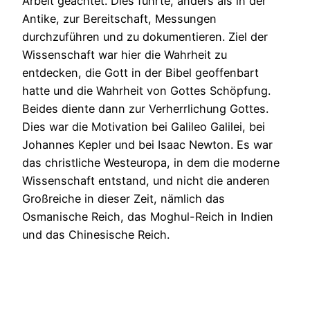
Arbeit geachtet. Dies führte, anders als in der
Antike, zur Bereitschaft, Messungen
durchzuführen und zu dokumentieren. Ziel der
Wissenschaft war hier die Wahrheit zu
entdecken, die Gott in der Bibel geoffenbart
hatte und die Wahrheit von Gottes Schöpfung.
Beides diente dann zur Verherrlichung Gottes.
Dies war die Motivation bei Galileo Galilei, bei
Johannes Kepler und bei Isaac Newton. Es war
das christliche Westeuropa, in dem die moderne
Wissenschaft entstand, und nicht die anderen
Großreiche in dieser Zeit, nämlich das
Osmanische Reich, das Moghul-Reich in Indien
und das Chinesische Reich.