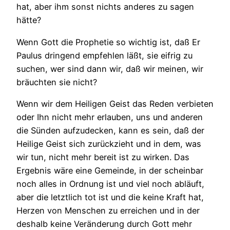
hat, aber ihm sonst nichts anderes zu sagen
hätte?
Wenn Gott die Prophetie so wichtig ist, daß Er
Paulus dringend empfehlen läßt, sie eifrig zu
suchen, wer sind dann wir, daß wir meinen, wir
bräuchten sie nicht?
Wenn wir dem Heiligen Geist das Reden verbieten
oder Ihn nicht mehr erlauben, uns und anderen
die Sünden aufzudecken, kann es sein, daß der
Heilige Geist sich zurückzieht und in dem, was
wir tun, nicht mehr bereit ist zu wirken. Das
Ergebnis wäre eine Gemeinde, in der scheinbar
noch alles in Ordnung ist und viel noch abläuft,
aber die letztlich tot ist und die keine Kraft hat,
Herzen von Menschen zu erreichen und in der
deshalb keine Veränderung durch Gott mehr