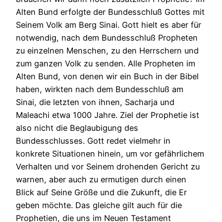
Alten Bund erfolgte der Bundesschluß Gottes mit
Seinem Volk am Berg Sinai. Gott hielt es aber für
notwendig, nach dem Bundesschluß Propheten
zu einzelnen Menschen, zu den Herrschern und
zum ganzen Volk zu senden. Alle Propheten im
Alten Bund, von denen wir ein Buch in der Bibel
haben, wirkten nach dem Bundesschluß am
Sinai, die letzten von ihnen, Sacharja und
Maleachi etwa 1000 Jahre. Ziel der Prophetie ist
also nicht die Beglaubigung des
Bundesschlusses. Gott redet vielmehr in
konkrete Situationen hinein, um vor gefährlichem
Verhalten und vor Seinem drohenden Gericht zu
warnen, aber auch zu ermutigen durch einen
Blick auf Seine Größe und die Zukunft, die Er
geben möchte. Das gleiche gilt auch für die
Prophetien, die uns im Neuen Testament