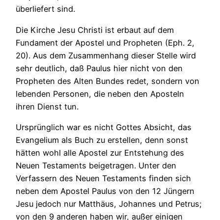
überliefert sind.
Die Kirche Jesu Christi ist erbaut auf dem
Fundament der Apostel und Propheten (Eph. 2,
20). Aus dem Zusammenhang dieser Stelle wird
sehr deutlich, daß Paulus hier nicht von den
Propheten des Alten Bundes redet, sondern von
lebenden Personen, die neben den Aposteln
ihren Dienst tun.
Ursprünglich war es nicht Gottes Absicht, das
Evangelium als Buch zu erstellen, denn sonst
hätten wohl alle Apostel zur Entstehung des
Neuen Testaments beigetragen. Unter den
Verfassern des Neuen Testaments finden sich
neben dem Apostel Paulus von den 12 Jüngern
Jesu jedoch nur Matthäus, Johannes und Petrus;
von den 9 anderen haben wir, außer einigen