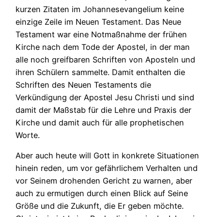
kurzen Zitaten im Johannesevangelium keine
einzige Zeile im Neuen Testament. Das Neue
Testament war eine Notmaßnahme der frühen
Kirche nach dem Tode der Apostel, in der man
alle noch greifbaren Schriften von Aposteln und
ihren Schülern sammelte. Damit enthalten die
Schriften des Neuen Testaments die
Verkündigung der Apostel Jesu Christi und sind
damit der Maßstab für die Lehre und Praxis der
Kirche und damit auch für alle prophetischen
Worte.
Aber auch heute will Gott in konkrete Situationen
hinein reden, um vor gefährlichem Verhalten und
vor Seinem drohenden Gericht zu warnen, aber
auch zu ermutigen durch einen Blick auf Seine
Größe und die Zukunft, die Er geben möchte.