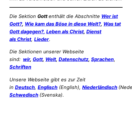
Die Sektion
Gott
enthält die Abschnitte
Wer ist
Gott?
,
Wie kam das Böse in diese Welt?
,
Was tat
Gott dagegen?
,
Leben als Christ
,
Dienst
als
Christ
,
Lieder
.
Die Sektionen unserer Webseite
sind:
wir
,
Gott
,
Welt
,
Datenschutz
,
Sprachen
,
Schriften
Unsere Webseite gibt es zur Zeit
in
Deutsch
,
Englisch
(English),
Niederländisch
(Nede
Schwedisch
(Svenska)
.