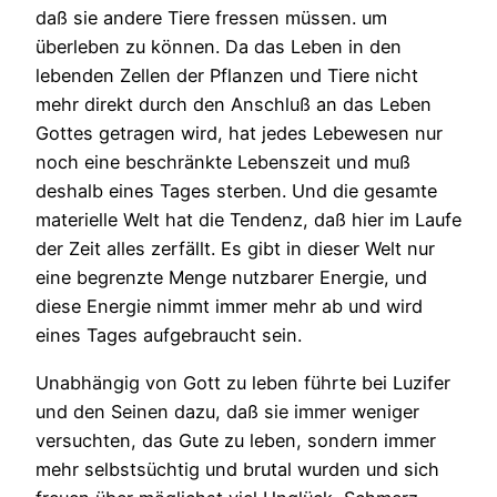
daß sie andere Tiere fressen müssen. um
überleben zu können. Da das Leben in den
lebenden Zellen der Pflanzen und Tiere nicht
mehr direkt durch den Anschluß an das Leben
Gottes getragen wird, hat jedes Lebewesen nur
noch eine beschränkte Lebenszeit und muß
deshalb eines Tages sterben. Und die gesamte
materielle Welt hat die Tendenz, daß hier im Laufe
der Zeit alles zerfällt. Es gibt in dieser Welt nur
eine begrenzte Menge nutzbarer Energie, und
diese Energie nimmt immer mehr ab und wird
eines Tages aufgebraucht sein.
Unabhängig von Gott zu leben führte bei Luzifer
und den Seinen dazu, daß sie immer weniger
versuchten, das Gute zu leben, sondern immer
mehr selbstsüchtig und brutal wurden und sich