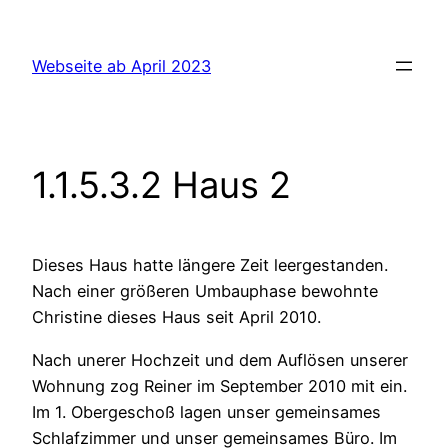
Zum
Inhalt
Webseite ab April 2023
springen
1.1.5.3.2 Haus 2
Dieses Haus hatte längere Zeit leergestanden.
Nach einer größeren Umbauphase bewohnte
Christine dieses Haus seit April 2010.
Nach unerer Hochzeit und dem Auflösen unserer
Wohnung zog Reiner im September 2010 mit ein.
Im 1. Obergeschoß lagen unser gemeinsames
Schlafzimmer und unser gemeinsames Büro. Im