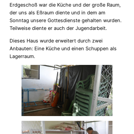
Erdgeschoß war die Küche und der große Raum,
der uns als Eßraum diente und in dem am
Sonntag unsere Gottesdienste gehalten wurden.
Teilweise diente er auch der Jugendarbeit.
Dieses Haus wurde erweitert durch zwei
Anbauten: Eine Küche und einen Schuppen als
Lagerraum.