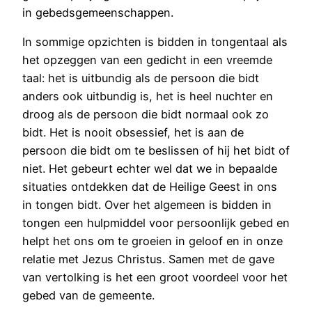
in gebedsgemeenschappen.
In sommige opzichten is bidden in tongentaal als
het opzeggen van een gedicht in een vreemde
taal: het is uitbundig als de persoon die bidt
anders ook uitbundig is, het is heel nuchter en
droog als de persoon die bidt normaal ook zo
bidt. Het is nooit obsessief, het is aan de
persoon die bidt om te beslissen of hij het bidt of
niet. Het gebeurt echter wel dat we in bepaalde
situaties ontdekken dat de Heilige Geest in ons
in tongen bidt. Over het algemeen is bidden in
tongen een hulpmiddel voor persoonlijk gebed en
helpt het ons om te groeien in geloof en in onze
relatie met Jezus Christus. Samen met de gave
van vertolking is het een groot voordeel voor het
gebed van de gemeente.