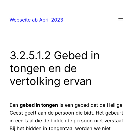
Ga
naar
Webseite ab April 2023
de
inhoud
3.2.5.1.2 Gebed in
tongen en de
vertolking ervan
Een
gebed in tongen
is een gebed dat de Heilige
Geest geeft aan de persoon die bidt. Het gebeurt
in een taal die de biddende persoon niet verstaat.
Bij het bidden in tongentaal worden we niet