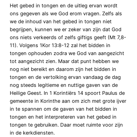
Het gebed in tongen en de uitleg ervan wordt
ons gegeven als we God erom vragen. Zelfs als
we de inhoud van het gebed in tongen niet
begrijpen, kunnen we er zeker van zijn dat God
ons niets verkeerds of zelfs giftigs geeft (Mt 7,8-
11). Volgens 1Kor 13:8-12 zal het bidden in
tongen ophouden zodra we God van aangezicht
tot aangezicht zien. Maar dat punt hebben we
nog niet bereikt en daarom zijn het bidden in
tongen en de vertolking ervan vandaag de dag
nog steeds legitieme en nuttige gaven van de
Heilige Geest. In 1 Korintiërs 14 spoort Paulus de
gemeente in Korinthe aan om zich met grote ijver
in te spannen om de gaven van het bidden in
tongen en het interpreteren van het gebed in
tongen te gebruiken. Daar moet ruimte voor zijn
in de kerkdiensten.