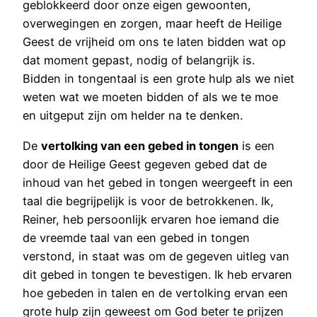
geblokkeerd door onze eigen gewoonten,
overwegingen en zorgen, maar heeft de Heilige
Geest de vrijheid om ons te laten bidden wat op
dat moment gepast, nodig of belangrijk is.
Bidden in tongentaal is een grote hulp als we niet
weten wat we moeten bidden of als we te moe
en uitgeput zijn om helder na te denken.
De
vertolking van een gebed in tongen
is een
door de Heilige Geest gegeven gebed dat de
inhoud van het gebed in tongen weergeeft in een
taal die begrijpelijk is voor de betrokkenen. Ik,
Reiner, heb persoonlijk ervaren hoe iemand die
de vreemde taal van een gebed in tongen
verstond, in staat was om de gegeven uitleg van
dit gebed in tongen te bevestigen. Ik heb ervaren
hoe gebeden in talen en de vertolking ervan een
grote hulp zijn geweest om God beter te prijzen