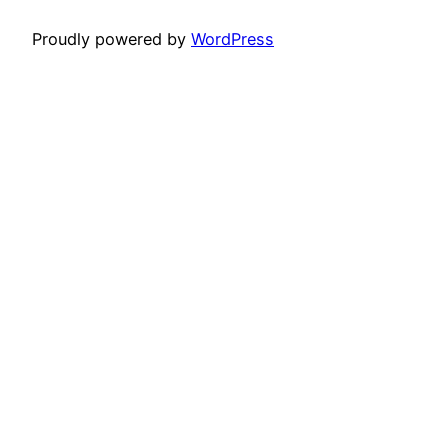
Proudly powered by
WordPress