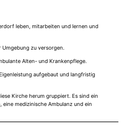
erdorf leben, mitarbeiten und lernen und
der Umgebung zu versorgen.
ambulante Alten- und Krankenpflege.
Eigenleistung aufgebaut und langfristig
iese Kirche herum gruppiert. Es sind ein
e, eine medizinische Ambulanz und ein