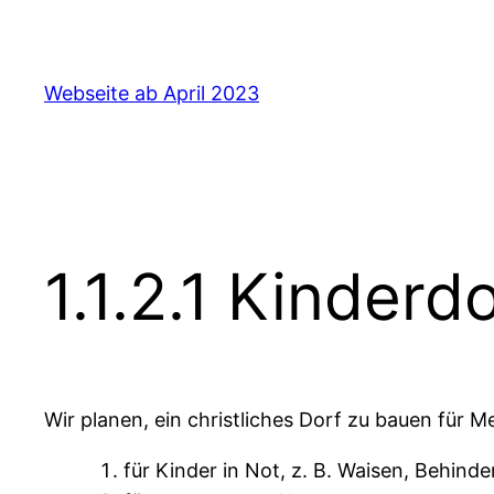
Zum
Inhalt
springen
Webseite ab April 2023
1.1.2.1 Kinderd
Wir planen, ein christliches Dorf zu bauen für 
für Kinder in Not, z. B. Waisen, Behinde