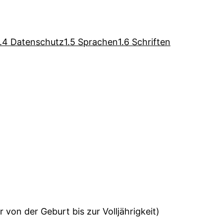
1.4 Datenschutz
1.5 Sprachen
1.6 Schriften
 von der Geburt bis zur Volljährigkeit)