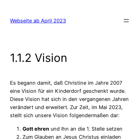
Zum
Inhalt
Webseite ab April 2023
springen
1.1.2 Vision
Es begann damit, daß Christine im Jahre 2007
eine Vision für ein Kinderdorf geschenkt wurde.
Diese Vision hat sich in den vergangenen Jahren
verändert und erweitert. Zur Zeit, im Mai 2023,
stellt sich unsere Vision folgendermaßen dar:
Gott ehren
und Ihn an die 1. Stelle setzen
Zum Glauben an Jesus Christus einladen